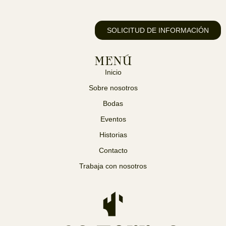
SOLICITUD DE INFORMACIÓN
MENÚ
Inicio
Sobre nosotros
Bodas
Eventos
Historias
Contacto
Trabaja con nosotros