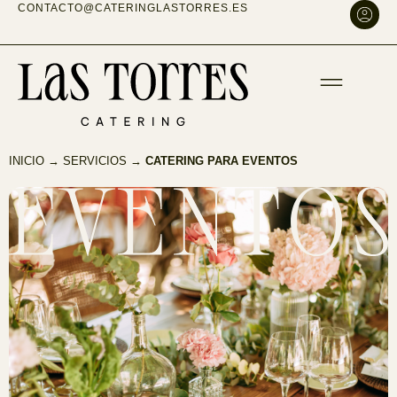
CONTACTO@CATERINGLASTORRES.ES
INICIO
→
SERVICIOS
→
CATERING PARA EVENTOS