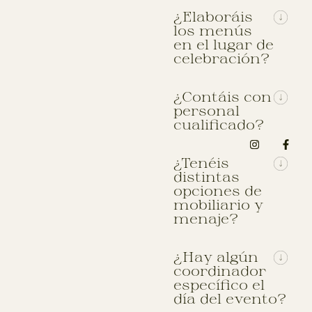
¿Elaboráis
los menús
en el lugar de
celebración?
¿Contáis con
personal
cualificado?
¿Tenéis
distintas
opciones de
mobiliario y
menaje?
¿Hay algún
coordinador
específico el
día del evento?