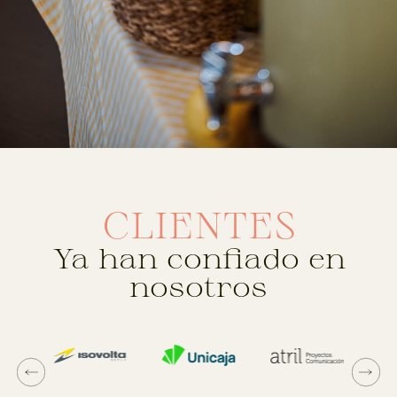
CLIENTES
Ya han confiado en
nosotros