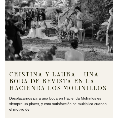
CRISTINA Y LAURA – UNA
BODA DE REVISTA EN LA
HACIENDA LOS MOLINILLOS
Desplazarnos para una boda en Hacienda Molinillos es
siempre un placer, y esta satisfacción se multiplica cuando
el motivo de