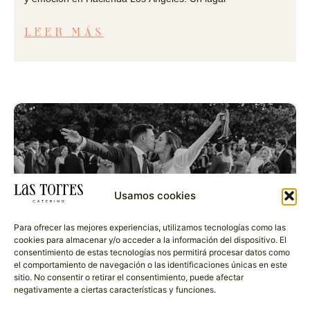
LEER MÁS
Usamos cookies
Para ofrecer las mejores experiencias, utilizamos tecnologías como las
cookies para almacenar y/o acceder a la información del dispositivo. El
consentimiento de estas tecnologías nos permitirá procesar datos como
el comportamiento de navegación o las identificaciones únicas en este
sitio. No consentir o retirar el consentimiento, puede afectar
negativamente a ciertas características y funciones.