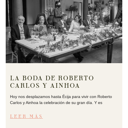
LA BODA DE ROBERTO
CARLOS Y AINHOA
Hoy nos desplazamos hasta Écija para vivir con Roberto
Carlos y Ainhoa la celebración de su gran día. Y es
LEER MÁS