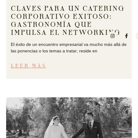
CLAVES PARA UN CATERING
CORPORATIVO EXITOSO:
GASTRONOMÍA QUE
IMPULSA EL NETWORKING
El éxito de un encuentro empresarial va mucho más allá de
las ponencias o los temas a tratar; reside en
LEER MÁS