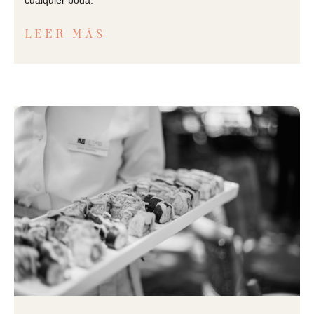
LEER MÁS