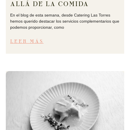
ALLÁ DE LA COMIDA
En el blog de esta semana, desde Catering Las Torres
hemos querido destacar los servicios complementarios que
podemos proporcionar, como
LEER MÁS