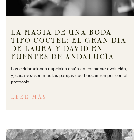
LA MAGIA DE UNA BODA
TIPO CÓCTEL: EL GRAN DÍA
DE LAURA Y DAVID EN
FUENTES DE ANDALUCÍA
Las celebraciones nupciales están en constante evolución,
y, cada vez son más las parejas que buscan romper con el
protocolo
LEER MÁS