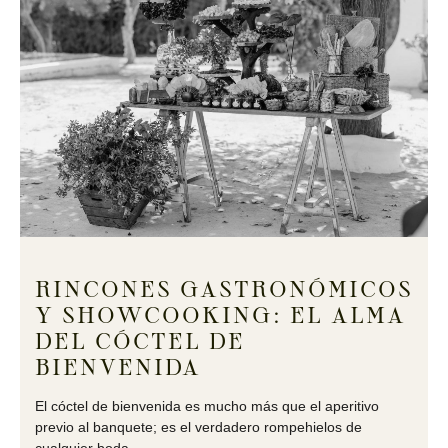
RINCONES GASTRONÓMICOS
Y SHOWCOOKING: EL ALMA
DEL CÓCTEL DE
BIENVENIDA
El cóctel de bienvenida es mucho más que el aperitivo
previo al banquete; es el verdadero rompehielos de
cualquier boda.