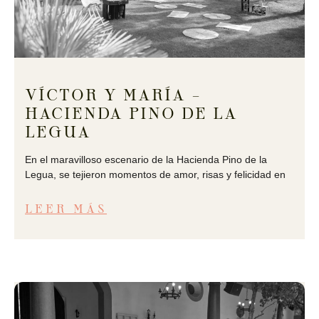
VÍCTOR Y MARÍA –
HACIENDA PINO DE LA
LEGUA
En el maravilloso escenario de la Hacienda Pino de la
Legua, se tejieron momentos de amor, risas y felicidad en
LEER MÁS