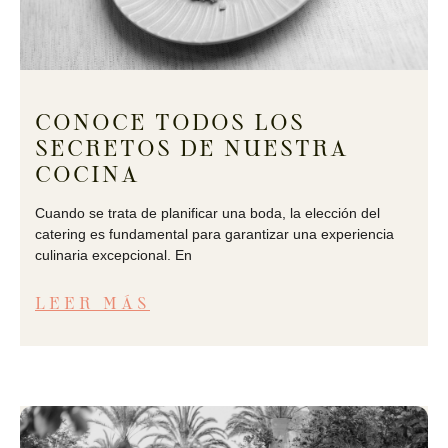
CONOCE TODOS LOS
SECRETOS DE NUESTRA
COCINA
Cuando se trata de planificar una boda, la elección del
catering es fundamental para garantizar una experiencia
culinaria excepcional. En
LEER MÁS