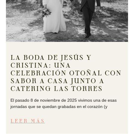
LA BODA DE JESÚS Y
CRISTINA: UNA
CELEBRACIÓN OTOÑAL CON
SABOR A CASA JUNTO A
CATERING LAS TORRES
El pasado 8 de noviembre de 2025 vivimos una de esas
jornadas que se quedan grabadas en el corazón (y
LEER MÁS