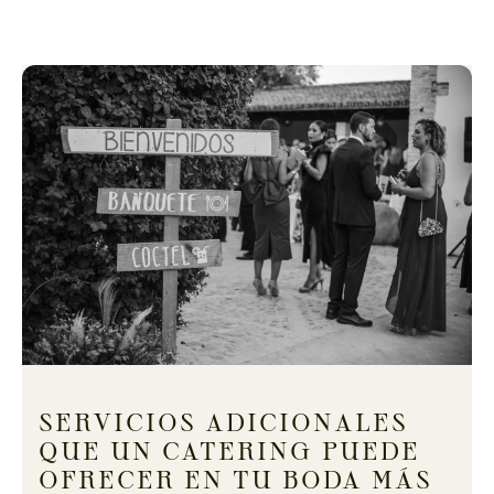
SERVICIOS ADICIONALES
QUE UN CATERING PUEDE
OFRECER EN TU BODA MÁS