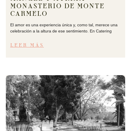
MONASTERIO DE MONTE
CARMELO
El amor es una experiencia única y, como tal, merece una
celebración a la altura de ese sentimiento. En Catering
LEER MÁS