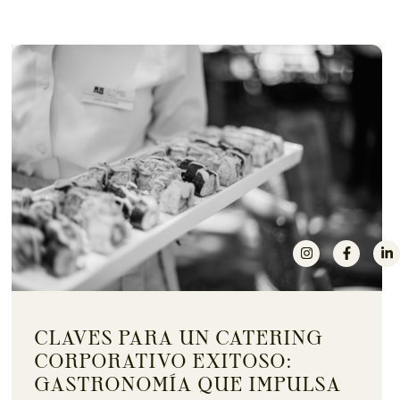
CLAVES PARA UN CATERING
CORPORATIVO EXITOSO:
GASTRONOMÍA QUE IMPULSA