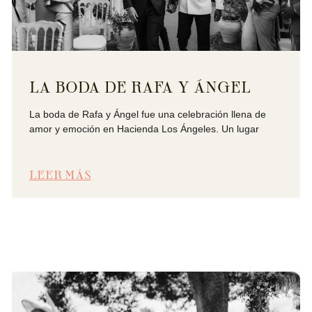
LA BODA DE RAFA Y ÁNGEL
La boda de Rafa y Ángel fue una celebración llena de
amor y emoción en Hacienda Los Ángeles. Un lugar
LEER MÁS