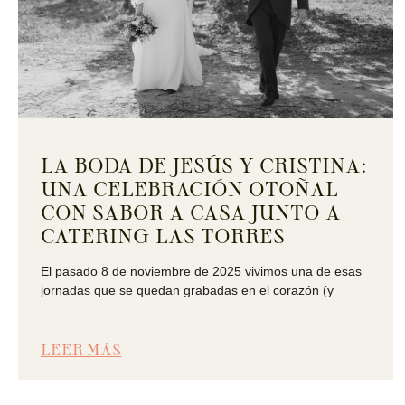
LA BODA DE JESÚS Y CRISTINA:
UNA CELEBRACIÓN OTOÑAL
CON SABOR A CASA JUNTO A
CATERING LAS TORRES
El pasado 8 de noviembre de 2025 vivimos una de esas
jornadas que se quedan grabadas en el corazón (y
LEER MÁS