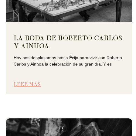
LA BODA DE ROBERTO CARLOS
Y AINHOA
Hoy nos desplazamos hasta Écija para vivir con Roberto
Carlos y Ainhoa la celebración de su gran día. Y es
LEER MÁS