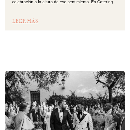
celebración a la altura de ese sentimiento. En Catering
LEER MÁS