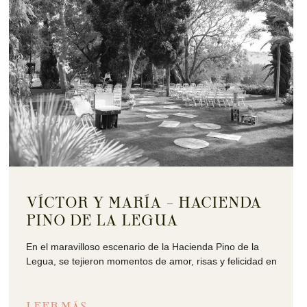
VÍCTOR Y MARÍA – HACIENDA
PINO DE LA LEGUA
En el maravilloso escenario de la Hacienda Pino de la
Legua, se tejieron momentos de amor, risas y felicidad en
LEER MÁS