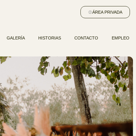
ÁREA PRIVADA
GALERÍA
HISTORIAS
CONTACTO
EMPLEO