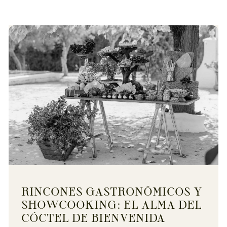
RINCONES GASTRONÓMICOS Y
SHOWCOOKING: EL ALMA DEL
CÓCTEL DE BIENVENIDA