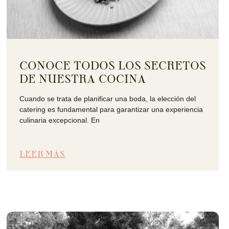
CONOCE TODOS LOS SECRETOS
DE NUESTRA COCINA
Cuando se trata de planificar una boda, la elección del
catering es fundamental para garantizar una experiencia
culinaria excepcional. En
LEER MÁS