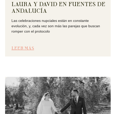
LAURA Y DAVID EN FUENTES DE
ANDALUCÍA
Las celebraciones nupciales están en constante
evolución, y, cada vez son más las parejas que buscan
romper con el protocolo
LEER MÁS