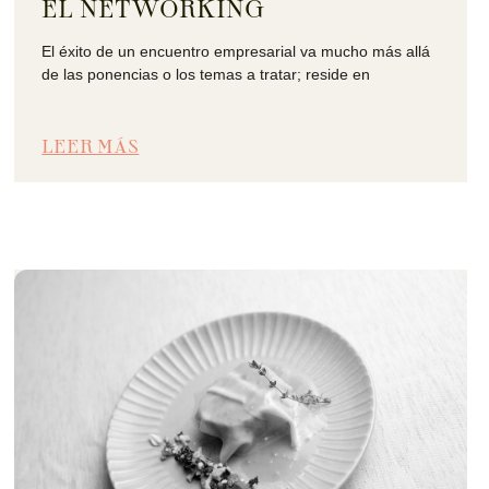
EL NETWORKING
El éxito de un encuentro empresarial va mucho más allá
de las ponencias o los temas a tratar; reside en
LEER MÁS