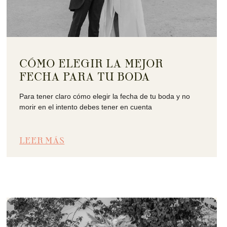
CÓMO ELEGIR LA MEJOR
FECHA PARA TU BODA
Para tener claro cómo elegir la fecha de tu boda y no
morir en el intento debes tener en cuenta
LEER MÁS