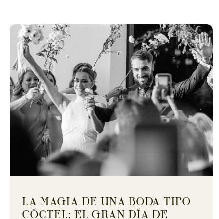
LA MAGIA DE UNA BODA TIPO
CÓCTEL: EL GRAN DÍA DE