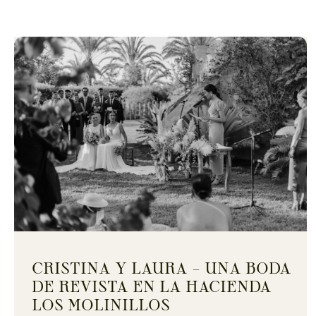
CRISTINA Y LAURA – UNA BODA
DE REVISTA EN LA HACIENDA
LOS MOLINILLOS