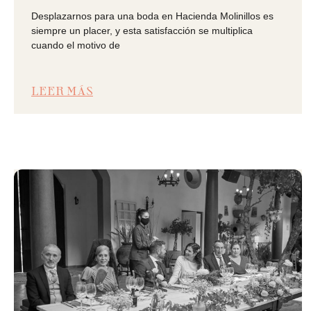
Desplazarnos para una boda en Hacienda Molinillos es
siempre un placer, y esta satisfacción se multiplica
cuando el motivo de
LEER MÁS