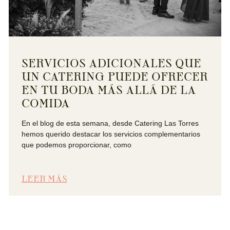
SERVICIOS ADICIONALES QUE
UN CATERING PUEDE OFRECER
EN TU BODA MÁS ALLÁ DE LA
COMIDA
En el blog de esta semana, desde Catering Las Torres
hemos querido destacar los servicios complementarios
que podemos proporcionar, como
LEER MÁS